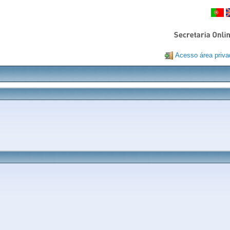
Acesso área priva